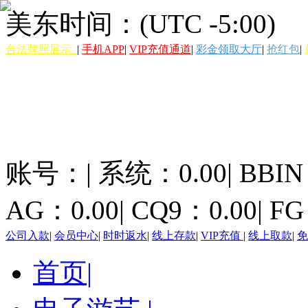
美东时间：
(UTC -5:00)
合法牌照展示
|
手机APP
|
VIP充值通道
|
彩金领取大厅
|
抢红包
|
账号：
|
系统：
0.00
|
BBI
AG：
0.00
|
CQ9：
0.00
|
FG
公司入款
|
会员中心
|
时时返水
|
线上存款
|
VIP充值
|
线上取款
|
免
首页
|