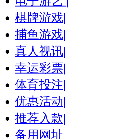
电子游艺
|
棋牌游戏
|
捕鱼游戏
|
真人视讯
|
幸运彩票
|
体育投注
|
优惠活动
|
推荐入款
|
备用网址