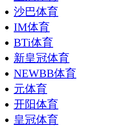
沙巴体育
IM体育
BTi体育
新皇冠体育
NEWBB体育
元体育
开阳体育
皇冠体育